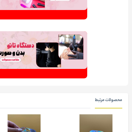
محصولات مرتبط