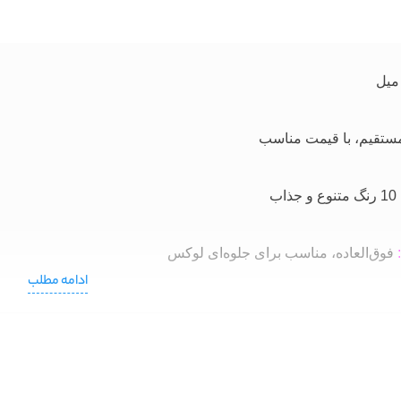
تقیم، با قیمت مناسب
10 رنگ متنوع و جذاب
فوق‌العاده، مناسب برای جلوه‌ای لوکس
ادامه مطلب
بالا، ایده‌آل برای استفاده طولانی‌مدت
خت :
ساخته شده از مواد اولیه مرغوب