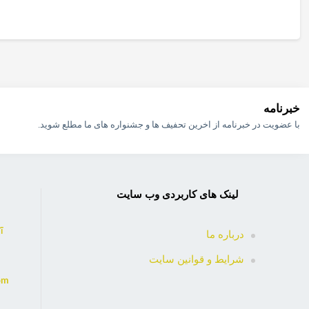
خبرنامه
با عضویت در خبرنامه از اخرین تحفیف ها و جشنواره های ما مطلع شوید.
لینک های کاربردی وب سایت
81
درباره ما
شرایط و قوانین سایت
om