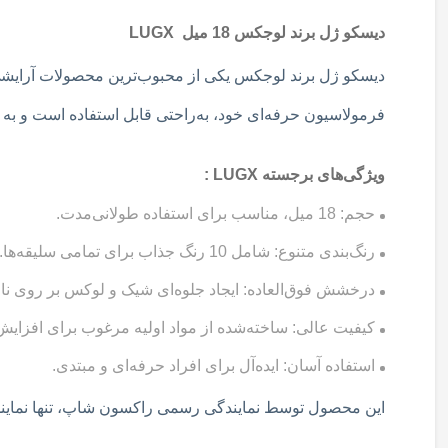
کاربرد :
من
دیسکو ژل برند لوجکس 18 میل LUGX
نمایندگی 
فرمولاسیون حرفه‌ای خود، به‌راحتی قابل استفاده است و به 
ویژگی‌های برجسته LUGX :
حجم: 18 میل، مناسب برای استفاده طولانی‌مدت.
رنگ‌بندی متنوع: شامل 10 رنگ جذاب برای تمامی سلیقه‌ها.
درخشش فوق‌العاده: ایجاد جلوه‌ای شیک و لوکس بر روی ناخ
کیفیت عالی: ساخته‌شده از مواد اولیه مرغوب برای افزایش 
استفاده آسان: ایده‌آل برای افراد حرفه‌ای و مبتدی.
این محصول توسط نمایندگی رسمی راکسون شاپ، تنها نماینده