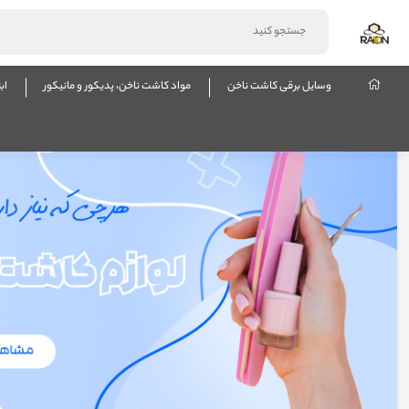
وسایل برقی کاشت ناخن
مواد کاشت ناخن، پدیکور و مانیکور
اب