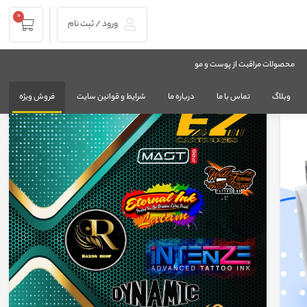
0
ورود / ثبت نام
محصولات مراقبت از پوست و مو
وبلاگ
تماس با ما
درباره ما
شرایط و قوانین سایت
فروش ویژه