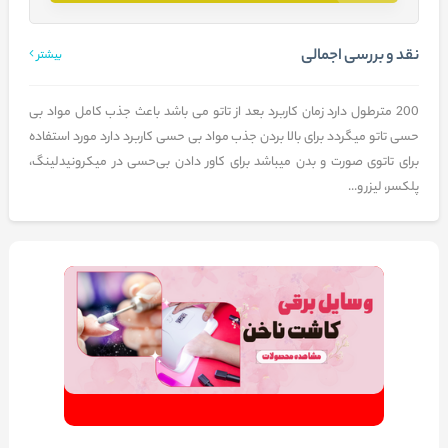
نقد و بررسی اجمالی
بیشتر
200 مترطول دارد زمان کاربرد بعد از تاتو می باشد باعث جذب کامل مواد بی
حسی تاتو میگردد برای بالا بردن جذب مواد بی حسی کاربرد دارد مورد استفاده
برای تاتوی صورت و بدن میباشد برای کاور دادن بی‌حسی در میکرونیدلینگ،
پلکسر، لیزر و...