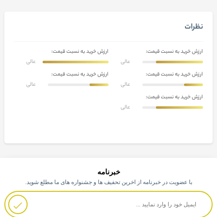
نظرات
ارزش خرید به نسبت قیمت:
ارزش خرید به نسبت قیمت:
عالی
عالی
ارزش خرید به نسبت قیمت:
ارزش خرید به نسبت قیمت:
عالی
عالی
ارزش خرید به نسبت قیمت:
عالی
خبرنامه
با عضویت در خبرنامه از اخرین تحفیف ها و جشنواره های ما مطلع شوید.