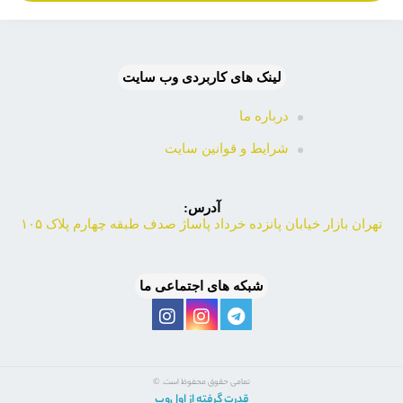
لینک های کاربردی وب سایت
درباره ما
شرایط و قوانین سایت
آدرس:
تهران بازار خیابان پانزده خرداد پاساژ صدف طبقه چهارم پلاک ۱۰۵
شبکه های اجتماعی ما
تمامی حقوق محفوظ است. ©
قدرت گرفته از اول‌وب