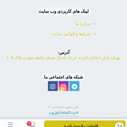
لینک های کاربردی وب سایت
درباره ما
شرایط و قوانین سایت
آدرس:
تهران بازار خیابان پانزده خرداد پاساژ صدف طبقه چهارم پلاک ۱۰۵
شبکه های اجتماعی ما
تمامی حقوق محفوظ است. ©
قدرت گرفته از اول‌وب
0
افزودن به سبد خرید