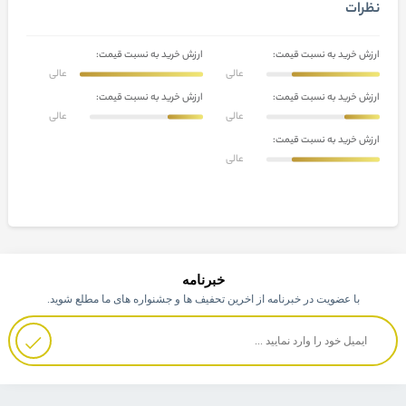
نظرات
ارزش خرید به نسبت قیمت:
ارزش خرید به نسبت قیمت:
عالی
عالی
ارزش خرید به نسبت قیمت:
ارزش خرید به نسبت قیمت:
عالی
عالی
ارزش خرید به نسبت قیمت:
عالی
خبرنامه
با عضویت در خبرنامه از اخرین تحفیف ها و جشنواره های ما مطلع شوید.