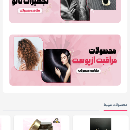
محصولات مرتبط