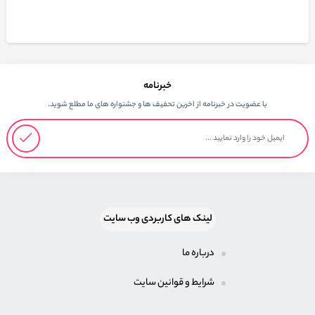
خبرنامه
با عضویت در خبرنامه از اخرین تحفیف ها و جشنواره های ما مطلع شوید.
لینک های کاربردی وب سایت
درباره ما
شرایط و قوانین سایت