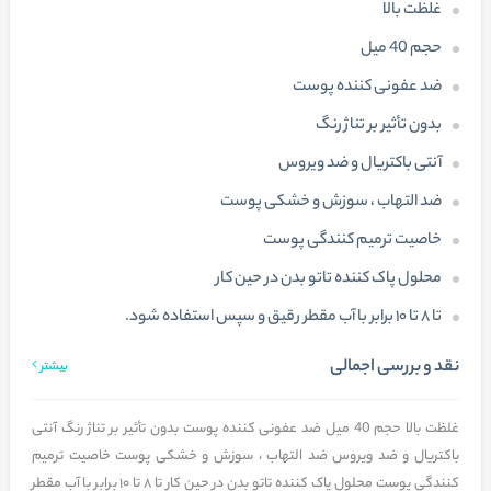
غلظت بالا
حجم 40 میل
ضد عفونی کننده پوست
بدون تأثیر بر تناژ رنگ
آنتی باکتریال و ضد ویروس
ضد التهاب ، سوزش و خشکی پوست
خاصیت ترمیم کنندگی پوست
محلول پاک کننده تاتو بدن در حین کار
تا ۸ تا ۱۰ برابر با آب مقطر رقیق و سپس استفاده شود.
نقد و بررسی اجمالی
بیشتر
غلظت بالا حجم 40 میل ضد عفونی کننده پوست بدون تأثیر بر تناژ رنگ آنتی
باکتریال و ضد ویروس ضد التهاب ، سوزش و خشکی پوست خاصیت ترمیم
کنندگی پوست محلول پاک کننده تاتو بدن در حین کار تا ۸ تا ۱۰ برابر با آب مقطر