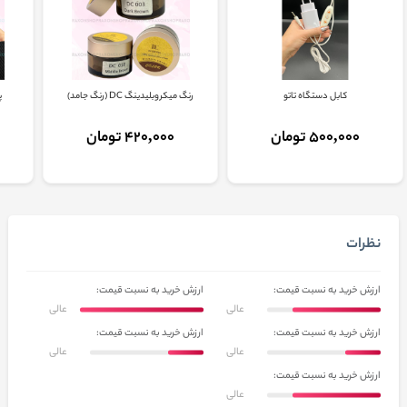
کابل دستگاه تاتو
رنگ میکروبلیدینگ DC (رنگ جامد)
پ
500,000 تومان
420,000 تومان
نظرات
ارزش خرید به نسبت قیمت:
ارزش خرید به نسبت قیمت:
عالی
عالی
ارزش خرید به نسبت قیمت:
ارزش خرید به نسبت قیمت:
عالی
عالی
ارزش خرید به نسبت قیمت:
عالی