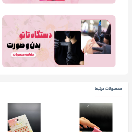
محصولات مرتبط