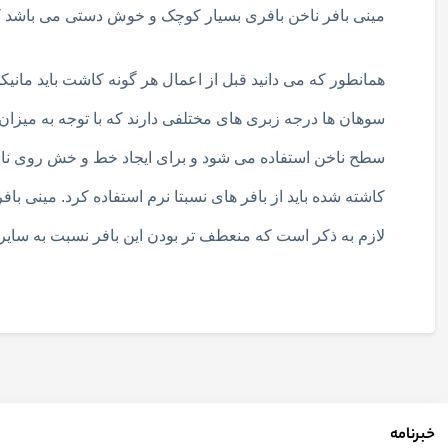
مینی بافر ناخن بافری بسیار کوچک و خوش دستی می باشد که
همانطور که می دانید قبل از اعمال هر گونه کاشت باید مانیک
سوهان ها درجه زبری های مختلفی دارند که با توجه به میزان 
سطح ناخن استفاده می شود و برای ایجاد خط و خش روی ناخ
لازم به ذکر است که منعطف تر بودن این بافر نسبت به سایر ب
خبرنامه