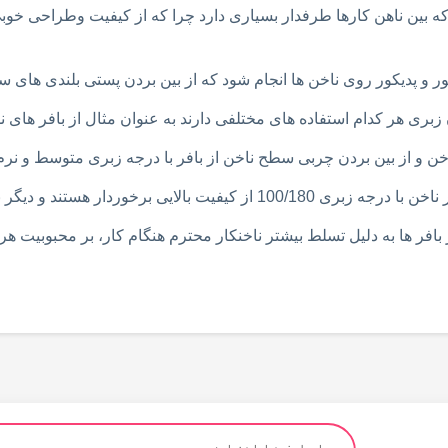
 بین ناهن کارها طرفدار بسیاری دارد چرا که از کیفیت وطراحی خوب
ور و پدیکور روی ناخن ها انجام شود که از بین بردن پستی بلندی های س
زبری هر کدام استفاده های مختلفی دارند به عنوان مثال از بافر های 
ن و از بین بردن چربی سطح ناخن از بافر با درجه زبری متوسط و ن
افر ها به دلیل تسلط بیشتر ناخنکار محترم هنگام کار، بر محبوبیت هر