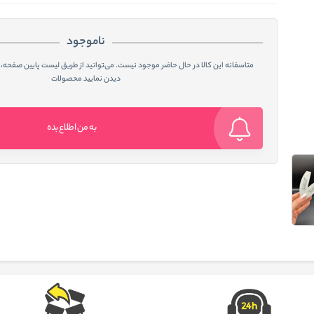
ناموجود
متاسفانه این کالا در حال حاضر موجود نیست. می‌توانید از طریق لیست پایین صفحه، 
دیدن نمایید محصولات
به من اطلاع بده