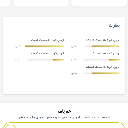
نظرات
ارزش خرید به نسبت قیمت:
ارزش خرید به نسبت قیمت:
عالی
عالی
ارزش خرید به نسبت قیمت:
ارزش خرید به نسبت قیمت:
عالی
عالی
ارزش خرید به نسبت قیمت:
عالی
خبرنامه
با عضویت در خبرنامه از اخرین تحفیف ها و جشنواره های ما مطلع شوید.