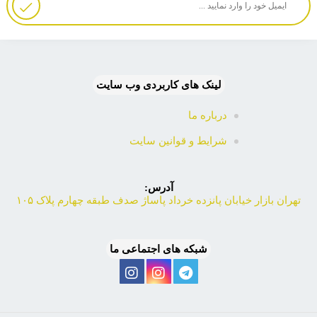
لینک های کاربردی وب سایت
درباره ما
شرایط و قوانین سایت
آدرس:
تهران بازار خیابان پانزده خرداد پاساژ صدف طبقه چهارم پلاک ۱۰۵
شبکه های اجتماعی ما