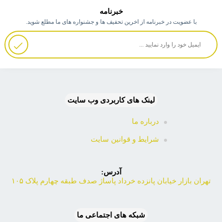
خبرنامه
با عضویت در خبرنامه از اخرین تحفیف ها و جشنواره های ما مطلع شوید.
لینک های کاربردی وب سایت
درباره ما
شرایط و قوانین سایت
آدرس:
تهران بازار خیابان پانزده خرداد پاساژ صدف طبقه چهارم پلاک ۱۰۵
شبکه های اجتماعی ما