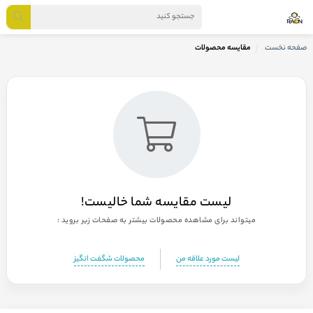
صفحه نخست
مقایسه محصولات
لیست مقایسه شما خالیست!
میتواند برای مشاهده محصولات بیشتر به صفحات زیر بروید :
لیست مورد علاقه من
محصولات شگفت انگیز