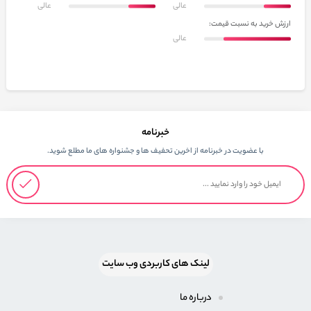
عالی
عالی
ارزش خرید به نسبت قیمت:
عالی
خبرنامه
با عضویت در خبرنامه از اخرین تحفیف ها و جشنواره های ما مطلع شوید.
لینک های کاربردی وب سایت
درباره ما