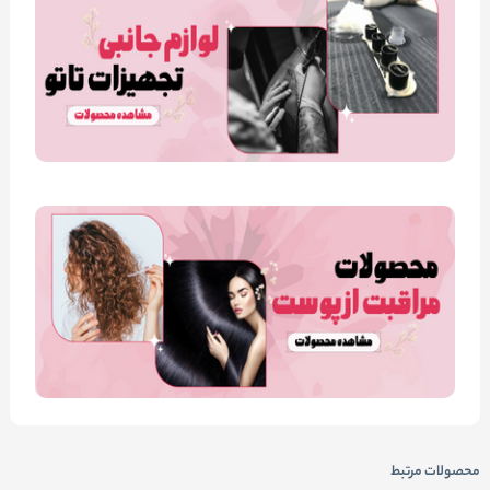
محصولات مرتبط