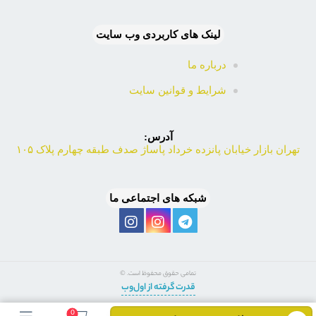
لینک های کاربردی وب سایت
درباره ما
شرایط و قوانین سایت
آدرس:
تهران بازار خیابان پانزده خرداد پاساژ صدف طبقه چهارم پلاک ۱۰۵
شبکه های اجتماعی ما
تمامی حقوق محفوظ است. ©
قدرت گرفته از اول‌وب
0