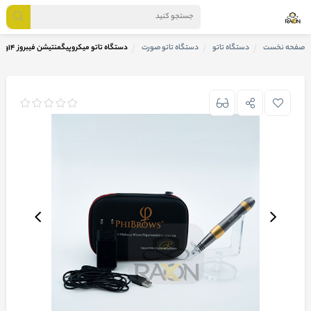
صفحه نخست
دستگاه تاتو
دستگاه تاتو صورت
دستگاه تاتو میکروپیگمنتیشن فیبروز ۱۴ولت PHIBROWS