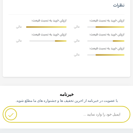
نظرات
ارزش خرید به نسبت قیمت:
ارزش خرید به نسبت قیمت:
عالی
عالی
ارزش خرید به نسبت قیمت:
ارزش خرید به نسبت قیمت:
عالی
عالی
ارزش خرید به نسبت قیمت:
عالی
خبرنامه
با عضویت در خبرنامه از اخرین تحفیف ها و جشنواره های ما مطلع شوید.