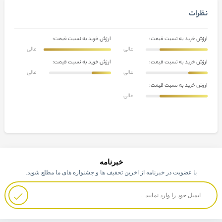
نظرات
ارزش خرید به نسبت قیمت:
ارزش خرید به نسبت قیمت:
عالی
عالی
ارزش خرید به نسبت قیمت:
ارزش خرید به نسبت قیمت:
عالی
عالی
ارزش خرید به نسبت قیمت:
عالی
خبرنامه
با عضویت در خبرنامه از اخرین تحفیف ها و جشنواره های ما مطلع شوید.