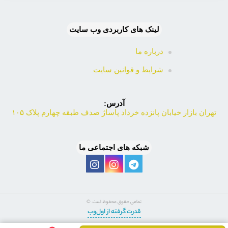
لینک های کاربردی وب سایت
درباره ما
شرایط و قوانین سایت
آدرس:
تهران بازار خیابان پانزده خرداد پاساژ صدف طبقه چهارم پلاک ۱۰۵
شبکه های اجتماعی ما
تمامی حقوق محفوظ است. ©
قدرت گرفته از اول‌وب