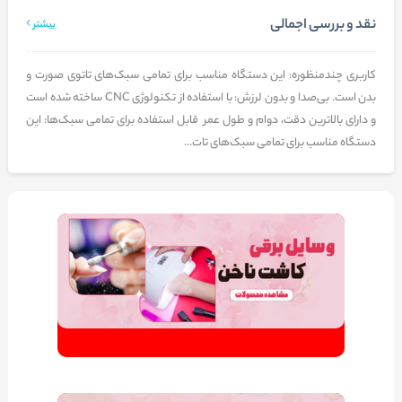
نقد و بررسی اجمالی
بیشتر
کاربری چندمنظوره: این دستگاه مناسب برای تمامی سبک‌های تاتوی صورت و
بدن است. بی‌صدا و بدون لرزش: با استفاده از تکنولوژی CNC ساخته شده است
و دارای بالاترین دقت، دوام و طول عمر قابل استفاده برای تمامی سبک‌ها: این
دستگاه مناسب برای تمامی سبک‌های تات...