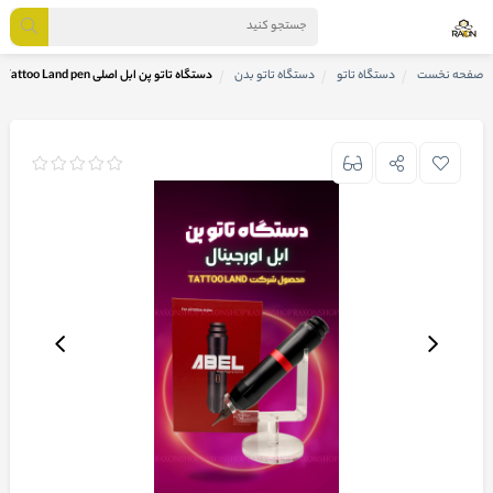
صفحه نخست
دستگاه تاتو
دستگاه تاتو بدن
دستگاه تاتو پن ابل اصلی ABEL Tattoo Land pen