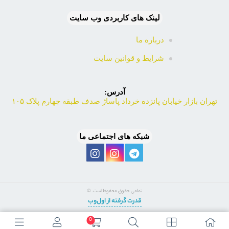
لینک های کاربردی وب سایت
درباره ما
شرایط و قوانین سایت
آدرس:
تهران بازار خیابان پانزده خرداد پاساژ صدف طبقه چهارم پلاک ۱۰۵
شبکه های اجتماعی ما
تمامی حقوق محفوظ است. ©
قدرت گرفته از اول‌وب
0