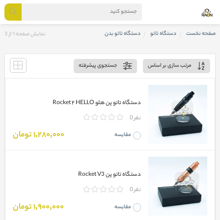
صفحه نخست
دستگاه تاتو
دستگاه تاتو بدن
نمایش صفحه 1 از 3
مرتب سازی بر اساس
جستجوی پیشرفته
دستگاه تاتو پن هلو Rocket ۲ HELLO
0 نفر
1,280,000 تومان
مقایسه
دستگاه تاتو پن Rocket V3
0 نفر
1,900,000 تومان
مقایسه