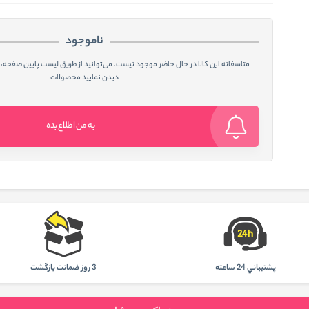
ناموجود
متاسفانه این کالا در حال حاضر موجود نیست. می‌توانید از طریق لیست پایین صفحه، 
دیدن نمایید محصولات
به من اطلاع بده
پشتيباني 24 ساعته
3 روز ضمانت بازگشت