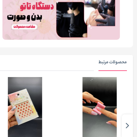
محصولات مرتبط