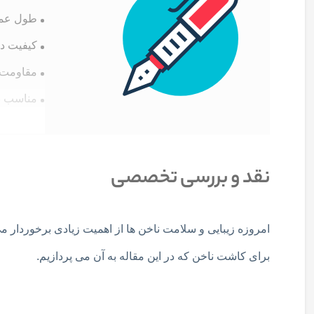
طول عمر 
کیفیت د
مقاومت ب
مناسب بر
نقد و بررسی تخصصی
امروزه زیبایی و سلامت ناخن ها از اهمیت زیادی برخوردار م
برای کاشت ناخن که در این مقاله به آن می پردازیم.