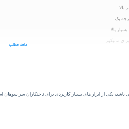
بالا
رجه یک
سیار بالا
ای مانیکور
ادامه مطلب
ی باشد، یکی از ابزار های بسیار کاربردی برای ناخنکاران سر سوهان ا