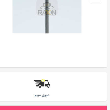
تحويل سريع