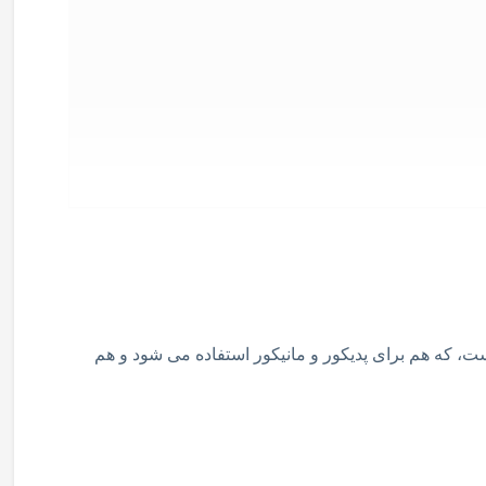
ست، که هم برای پدیکور و مانیکور استفاده می شود و هم