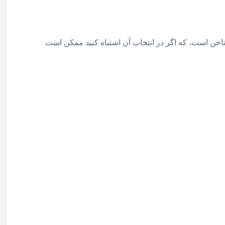
ناخن است، که اگر در انتخاب آن اشتباه کنید ممکن است