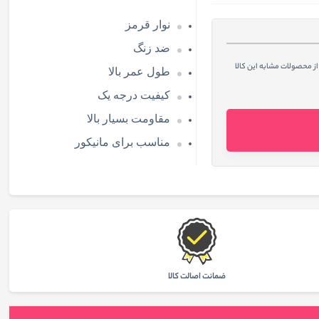
نوار قرمز
ضد زنگ
از محصولات مشابه این کالا
طول عمر بالا
کیفیت درجه یک
مقاومت بسیار بالا
مناسب برای مانیکور
ضمانت اصالت كالا