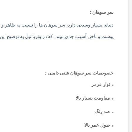
سر سوهان :
دنیای بسیار وسیعی دارد، سر سوهان ها را نسبت به ظاهر و 
پوست و ناخن آسیب جدی ببیند، که در ونزیا نیل به توضیح این
خصوصیات سر سوهان شنی دامنی :
نوار قرمز
مقاومت بسیار بالا
ضد زنگ
طول عمر بالا