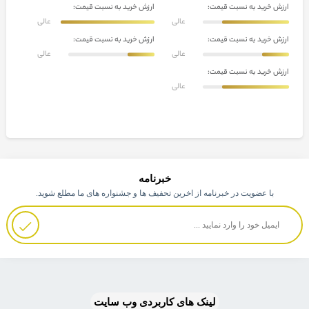
ارزش خرید به نسبت قیمت:
ارزش خرید به نسبت قیمت:
عالی
عالی
ارزش خرید به نسبت قیمت:
ارزش خرید به نسبت قیمت:
عالی
عالی
ارزش خرید به نسبت قیمت:
عالی
خبرنامه
با عضویت در خبرنامه از اخرین تحفیف ها و جشنواره های ما مطلع شوید.
لینک های کاربردی وب سایت