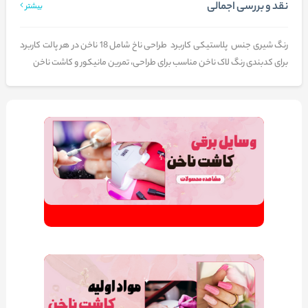
نقد و بررسی اجمالی
بیشتر
رنگ شیری جنس پلاستیکی کاربرد طراحی ناخ شامل 18 ناخن در هر پالت کاربرد
برای کدبندی رنگ لاک ناخن مناسب برای طراحی، تمرین مانیکور و کاشت ناخن