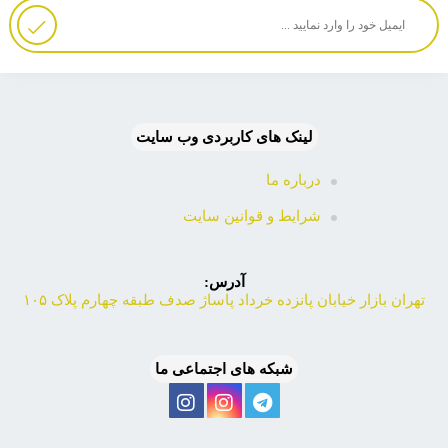
لینک های کاربردی وب سایت
درباره ما
شرایط و قوانین سایت
آدرس:
تهران بازار خیابان پانزده خرداد پاساژ صدف طبقه چهارم پلاک ۱۰۵
شبکه های اجتماعی ما