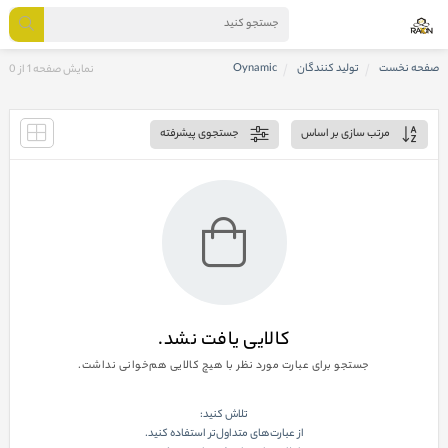
صفحه نخست
تولید کنندگان
Oynamic
نمایش صفحه 1 از 0
مرتب سازی بر اساس
جستجوی پیشرفته
کالایی یافت نشد.
جستجو برای عبارت مورد نظر با هیچ کالایی هم‌خوانی نداشت.
تلاش کنید:
از عبارت‌های متداول‌تر استفاده کنید.