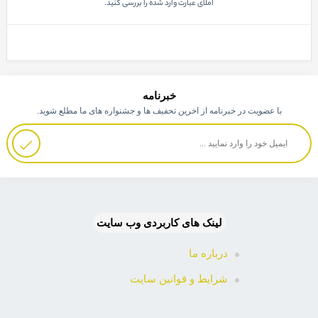
املای عبارت وارد شده را بررسی کنید.
خبرنامه
با عضویت در خبرنامه از اخرین تحفیف ها و جشنواره های ما مطلع شوید.
لینک های کاربردی وب سایت
درباره ما
شرایط و قوانین سایت