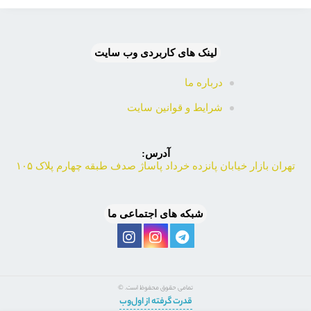
لینک های کاربردی وب سایت
درباره ما
شرایط و قوانین سایت
آدرس:
تهران بازار خیابان پانزده خرداد پاساژ صدف طبقه چهارم پلاک ۱۰۵
شبکه های اجتماعی ما
تمامی حقوق محفوظ است. ©
قدرت گرفته از اول‌وب