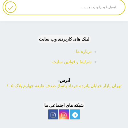
لینک های کاربردی وب سایت
درباره ما
شرایط و قوانین سایت
آدرس:
تهران بازار خیابان پانزده خرداد پاساژ صدف طبقه چهارم پلاک ۱۰۵
شبکه های اجتماعی ما